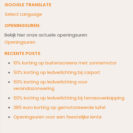
GOOGLE TRANSLATE
Select Language
OPENINGSUREN:
Bekijk hier onze actuele openingsuren
Openingsuren
RECENTE POSTS
10% korting op buitenscreens met zonnemotor
50% korting op ledverlichting bij carport
50% korting op ledverlichting voor
verandazonwering
50% korting op ledverlichting bij terrasoverkapping
385 euro korting op gemotoriseerde luifel
Openingsuren voor een feestelijke lente