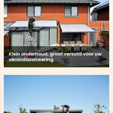
Klein onderhoud, groot verschil voor uw
verandazonwering