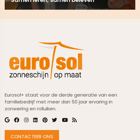
Eurosol+ staat voor de derde generatie van een
familiebedrijf met meer dan 50 jaar ervaring in
zonwering en rolluiken.
CONTACTEER ONS