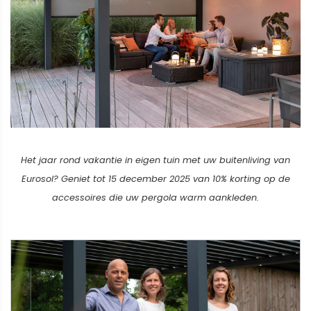
Het jaar rond vakantie in eigen tuin met uw buitenliving van
Eurosol? Geniet tot 15 december 2025 van 10% korting op de
accessoires die uw pergola warm aankleden.