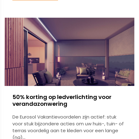
50% korting op ledverlichting voor
verandazonwering
De Eurosol Vakantievoordelen zijn actief: stuk
voor stuk bijzondere acties om uw huis-, tuin- of
terras voordelig aan te kleden voor een lange
(na)...