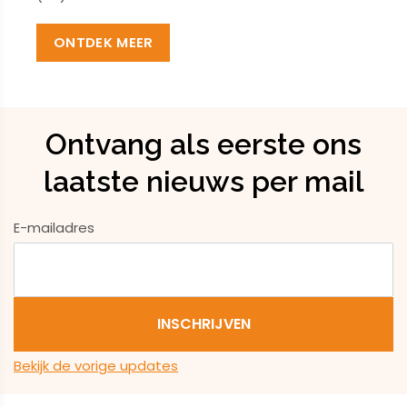
ONTDEK MEER
Ontvang als eerste ons
laatste nieuws per mail
E-mailadres
Bekijk de vorige updates