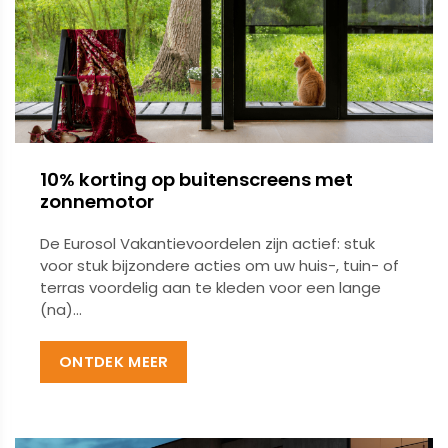
10% korting op buitenscreens met
zonnemotor
De Eurosol Vakantievoordelen zijn actief: stuk
voor stuk bijzondere acties om uw huis-, tuin- of
terras voordelig aan te kleden voor een lange
(na)...
ONTDEK MEER