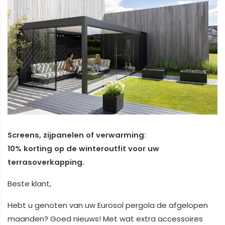
Screens, zijpanelen of verwarming:
10% korting op de winteroutfit voor uw
terrasoverkapping.
Beste klant,
Hebt u genoten van uw Eurosol pergola de afgelopen
maanden? Goed nieuws! Met wat extra accessoires