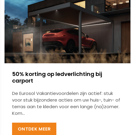
50% korting op ledverlichting bij
carport
De Eurosol Vakantievoordelen zijn actief: stuk
voor stuk bijzondere acties om uw huis-, tuin- of
terras aan te kleden voor een lange (na)zomer.
Kom...
ONTDEK MEER