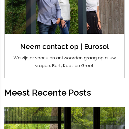
Neem contact op | Eurosol
We zijn er voor u en antwoorden graag op al uw
vragen. Bert, Kaat en Greet
Meest Recente Posts