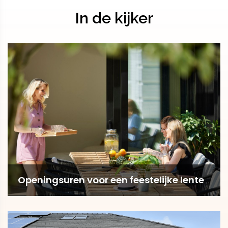
In de kijker
Openingsuren voor een feestelijke lente