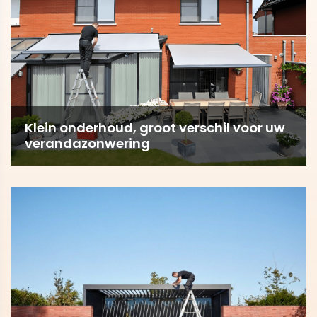
Klein onderhoud, groot verschil voor uw
verandazonwering