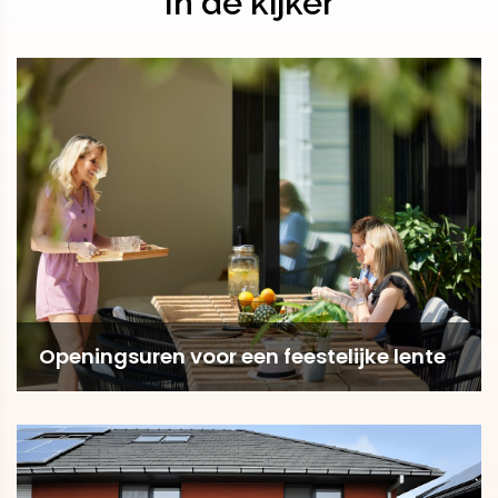
In de kijker
Openingsuren voor een feestelijke lente