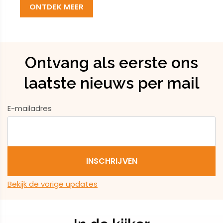
ONTDEK MEER
Ontvang als eerste ons
laatste nieuws per mail
E-mailadres
Bekijk de vorige updates