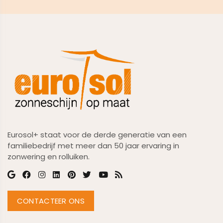
Eurosol+ staat voor de derde generatie van een
familiebedrijf met meer dan 50 jaar ervaring in
zonwering en rolluiken.
CONTACTEER ONS