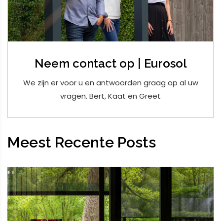
Neem contact op | Eurosol
We zijn er voor u en antwoorden graag op al uw
vragen. Bert, Kaat en Greet
Meest Recente Posts