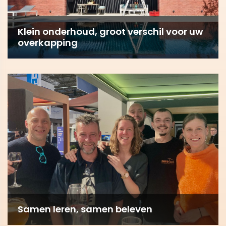
Klein onderhoud, groot verschil voor uw
overkapping
Samen leren, samen beleven