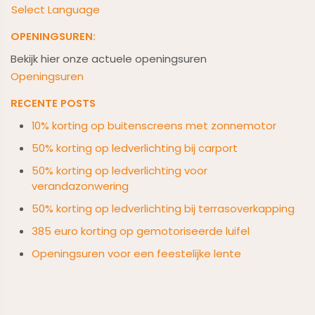
Select Language
OPENINGSUREN:
Bekijk hier onze actuele openingsuren
Openingsuren
RECENTE POSTS
10% korting op buitenscreens met zonnemotor
50% korting op ledverlichting bij carport
50% korting op ledverlichting voor
verandazonwering
50% korting op ledverlichting bij terrasoverkapping
385 euro korting op gemotoriseerde luifel
Openingsuren voor een feestelijke lente