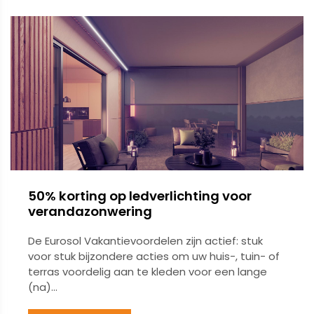
50% korting op ledverlichting voor
verandazonwering
De Eurosol Vakantievoordelen zijn actief: stuk
voor stuk bijzondere acties om uw huis-, tuin- of
terras voordelig aan te kleden voor een lange
(na)...