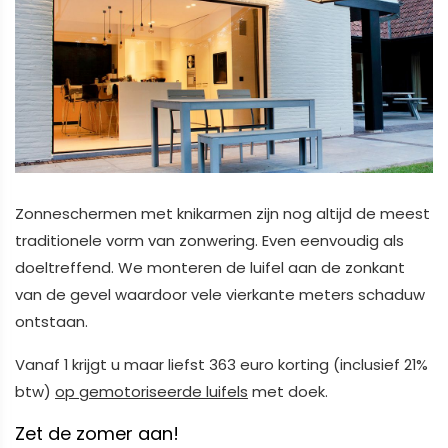
Zonneschermen met knikarmen zijn nog altijd de meest
traditionele vorm van zonwering. Even eenvoudig als
doeltreffend. We monteren de luifel aan de zonkant
van de gevel waardoor vele vierkante meters schaduw
ontstaan.
Vanaf 1 krijgt u maar liefst 363 euro korting (inclusief 21%
btw)
op gemotoriseerde luifels
met doek.
Zet de zomer aan!