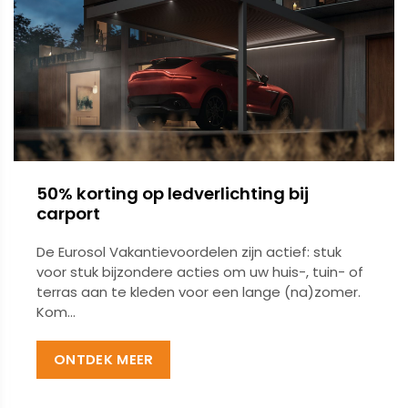
50% korting op ledverlichting bij
carport
De Eurosol Vakantievoordelen zijn actief: stuk
voor stuk bijzondere acties om uw huis-, tuin- of
terras aan te kleden voor een lange (na)zomer.
Kom...
ONTDEK MEER