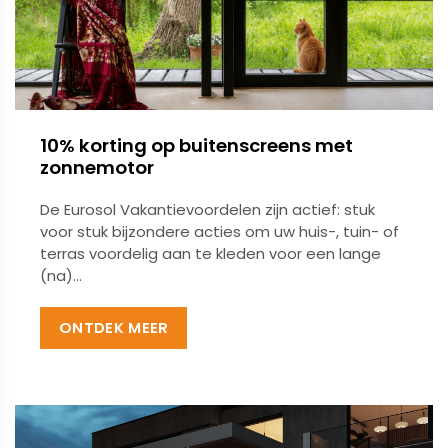
10% korting op buitenscreens met
zonnemotor
De Eurosol Vakantievoordelen zijn actief: stuk
voor stuk bijzondere acties om uw huis-, tuin- of
terras voordelig aan te kleden voor een lange
(na)...
ONTDEK MEER