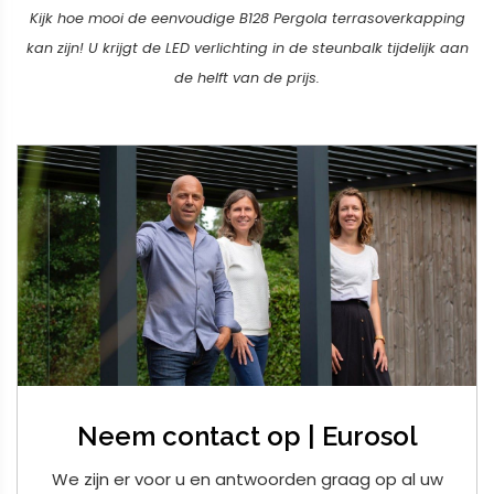
Kijk hoe mooi de eenvoudige B128 Pergola terrasoverkapping
kan zijn! U krijgt de LED verlichting in de steunbalk tijdelijk aan
de helft van de prijs.
Neem contact op | Eurosol
We zijn er voor u en antwoorden graag op al uw