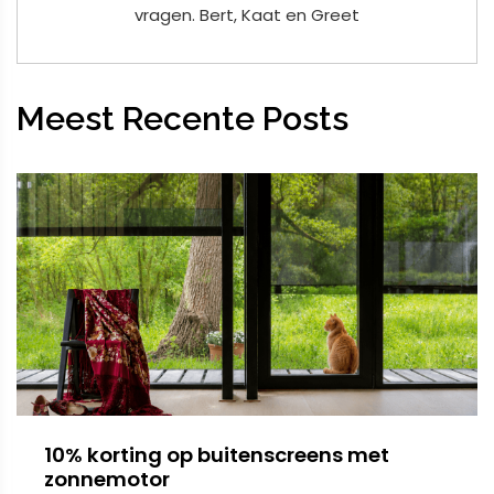
vragen. Bert, Kaat en Greet
Meest Recente Posts
10% korting op buitenscreens met
zonnemotor