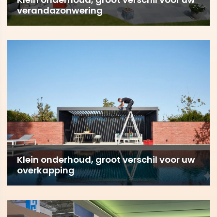
verandazonwering
Klein onderhoud, groot verschil voor uw
overkapping