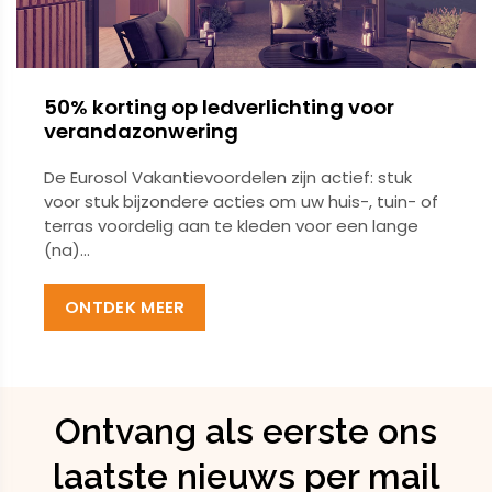
50% korting op ledverlichting voor
verandazonwering
De Eurosol Vakantievoordelen zijn actief: stuk
voor stuk bijzondere acties om uw huis-, tuin- of
terras voordelig aan te kleden voor een lange
(na)...
ONTDEK MEER
Ontvang als eerste ons
laatste nieuws per mail