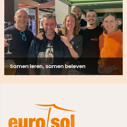
Samen leren, samen beleven