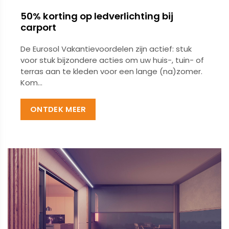
50% korting op ledverlichting bij
carport
De Eurosol Vakantievoordelen zijn actief: stuk
voor stuk bijzondere acties om uw huis-, tuin- of
terras aan te kleden voor een lange (na)zomer.
Kom...
ONTDEK MEER