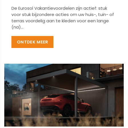
De Eurosol Vakantievoordelen zijn actief: stuk
voor stuk bijzondere acties om uw huis-, tuin- of
terras voordelig aan te kleden voor een lange
(na)...
ONTDEK MEER