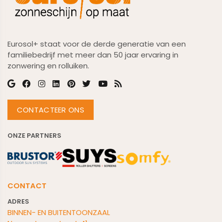
Eurosol+ staat voor de derde generatie van een
familiebedrijf met meer dan 50 jaar ervaring in
zonwering en rolluiken.
CONTACTEER ONS
ONZE PARTNERS
CONTACT
ADRES
BINNEN- EN BUITENTOONZAAL