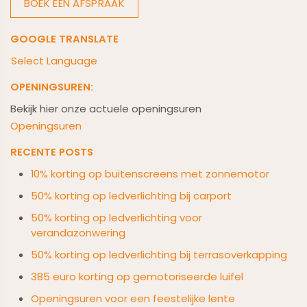
BOEK EEN AFSPRAAK
GOOGLE TRANSLATE
Select Language
OPENINGSUREN:
Bekijk hier onze actuele openingsuren
Openingsuren
RECENTE POSTS
10% korting op buitenscreens met zonnemotor
50% korting op ledverlichting bij carport
50% korting op ledverlichting voor
verandazonwering
50% korting op ledverlichting bij terrasoverkapping
385 euro korting op gemotoriseerde luifel
Openingsuren voor een feestelijke lente