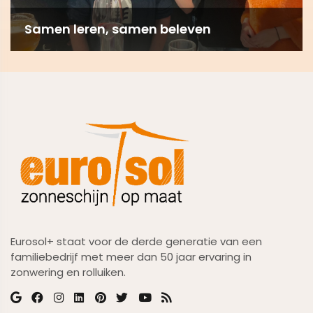
Samen leren, samen beleven
Eurosol+ staat voor de derde generatie van een
familiebedrijf met meer dan 50 jaar ervaring in
zonwering en rolluiken.