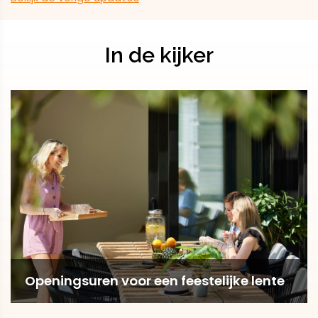
In de kijker
Openingsuren voor een feestelijke lente