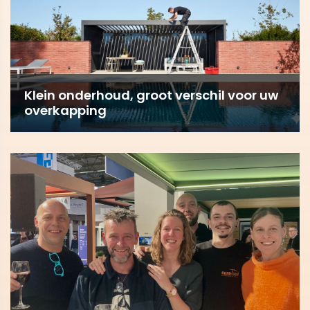
Klein onderhoud, groot verschil voor uw
overkapping