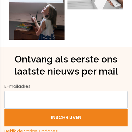
Ontvang als eerste ons
laatste nieuws per mail
E-mailadres
Bekijk de vorige updates