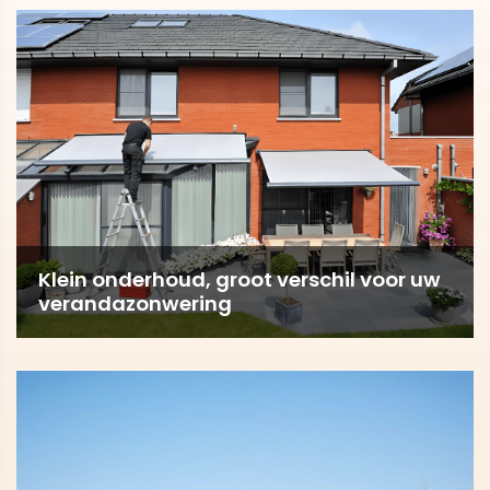
Klein onderhoud, groot verschil voor uw
verandazonwering